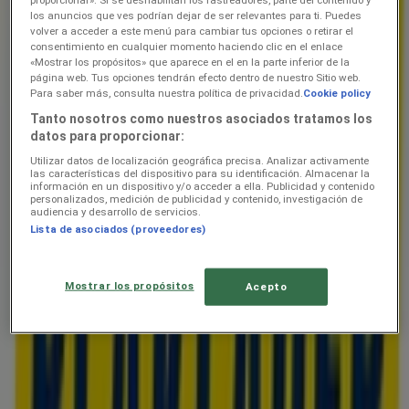
Jõgeva — kliendilehed ja
los anuncios que ves podrían dejar de ser relevantes para ti. Puedes
parimad pakkumised
volver a acceder a este menú para cambiar tus opciones o retirar el
consentimiento en cualquier momento haciendo clic en el enlace
«Mostrar los propósitos» que aparece en el en la parte inferior de la
página web. Tus opciones tendrán efecto dentro de nuestro Sitio web.
Oleme peagi avaldamas keti DIY pakkumisi
Para saber más, consulta nuestra política de privacidad.
Cookie policy
Nädalapakkumised ja kliendilehed
Tanto nosotros como nuestros asociados tratamos los
datos para proporcionar:
asukohas Jõgeva
Utilizar datos de localización geográfica precisa. Analizar activamente
las características del dispositivo para su identificación. Almacenar la
información en un dispositivo y/o acceder a ella. Publicidad y contenido
Tooriista Market
personalizados, medición de publicidad y contenido, investigación de
audiencia y desarrollo de servicios.
Blåkläder
Lista de asociados (proveedores)
Mostrar los propósitos
Acepto
Kliendilehed ja parimad pakkumised
linnas Jõgeva
uluki liha
Kapellimänguaparaadid
veebikaamera
jäätis
LEGO
KLOTSID
telefonid
külmkapp
aiamööbel
mobiiltelefonid
Võrdle DIY hindeid linnas Jõgeva kohalike kaupluste vahel.