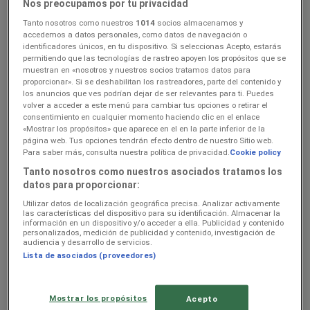
Nos preocupamos por tu privacidad
sooduspakkumised ja
Tanto nosotros como nuestros
1014
socios almacenamos y
kataloogid
accedemos a datos personales, como datos de navegación o
identificadores únicos, en tu dispositivo. Si seleccionas Acepto, estarás
permitiendo que las tecnologías de rastreo apoyen los propósitos que se
muestran en «nosotros y nuestros socios tratamos datos para
proporcionar». Si se deshabilitan los rastreadores, parte del contenido y
Jälgi pakkumisi
los anuncios que ves podrían dejar de ser relevantes para ti. Puedes
volver a acceder a este menú para cambiar tus opciones o retirar el
Oleme peagi avaldamas keti Autoekspert pakkumisi
consentimiento en cualquier momento haciendo clic en el enlace
«Mostrar los propósitos» que aparece en el en la parte inferior de la
Reklaam
página web. Tus opciones tendrán efecto dentro de nuestro Sitio web.
Para saber más, consulta nuestra política de privacidad.
Cookie policy
Tanto nosotros como nuestros asociados tratamos los
datos para proporcionar:
Utilizar datos de localización geográfica precisa. Analizar activamente
las características del dispositivo para su identificación. Almacenar la
información en un dispositivo y/o acceder a ella. Publicidad y contenido
personalizados, medición de publicidad y contenido, investigación de
audiencia y desarrollo de servicios.
Lista de asociados (proveedores)
Mostrar los propósitos
Acepto