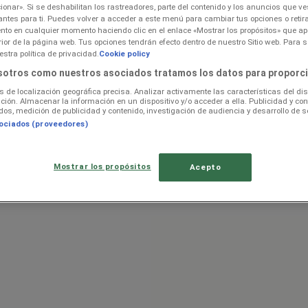
ionar». Si se deshabilitan los rastreadores, parte del contenido y los anuncios que ve
antes para ti. Puedes volver a acceder a este menú para cambiar tus opciones o retira
nto en cualquier momento haciendo clic en el enlace «Mostrar los propósitos» que ap
erior de la página web. Tus opciones tendrán efecto dentro de nuestro Sitio web. Para 
stra política de privacidad.
Cookie policy
sotros como nuestros asociados tratamos los datos para proporci
os de localización geográfica precisa. Analizar activamente las características del dis
ación. Almacenar la información en un dispositivo y/o acceder a ella. Publicidad y co
os, medición de publicidad y contenido, investigación de audiencia y desarrollo de se
sociados (proveedores)
sed, kataloogid ja kampaaniad
Mostrar los propósitos
Acepto