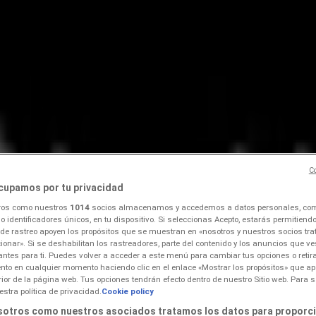
põlv ja mängud
riided ja aksessuaarid
Co
cupamos por tu privacidad
tros como nuestros
1014
socios almacenamos y accedemos a datos personales, com
 identificadores únicos, en tu dispositivo. Si seleccionas Acepto, estarás permitiend
 de rastreo apoyen los propósitos que se muestran en «nosotros y nuestros socios tr
ionar». Si se deshabilitan los rastreadores, parte del contenido y los anuncios que ve
antes para ti. Puedes volver a acceder a este menú para cambiar tus opciones o retira
nto en cualquier momento haciendo clic en el enlace «Mostrar los propósitos» que ap
erior de la página web. Tus opciones tendrán efecto dentro de nuestro Sitio web. Para 
stra política de privacidad.
Cookie policy
sotros como nuestros asociados tratamos los datos para proporci