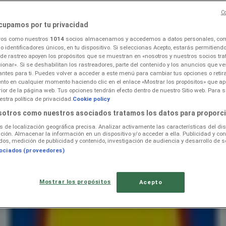
Co
cupamos por tu privacidad
tros como nuestros
1014
socios almacenamos y accedemos a datos personales, com
 identificadores únicos, en tu dispositivo. Si seleccionas Acepto, estarás permitiend
 de rastreo apoyen los propósitos que se muestran en «nosotros y nuestros socios tr
ionar». Si se deshabilitan los rastreadores, parte del contenido y los anuncios que ve
antes para ti. Puedes volver a acceder a este menú para cambiar tus opciones o retira
nto en cualquier momento haciendo clic en el enlace «Mostrar los propósitos» que ap
erior de la página web. Tus opciones tendrán efecto dentro de nuestro Sitio web. Para 
stra política de privacidad.
Cookie policy
sotros como nuestros asociados tratamos los datos para proporci
os de localización geográfica precisa. Analizar activamente las características del dis
ación. Almacenar la información en un dispositivo y/o acceder a ella. Publicidad y co
os, medición de publicidad y contenido, investigación de audiencia y desarrollo de se
sociados (proveedores)
Mostrar los propósitos
Acepto