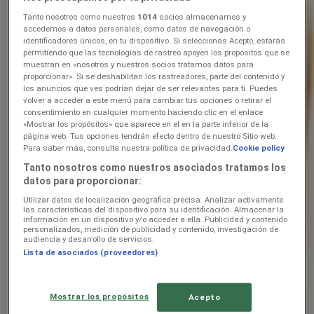
sooduspakkumised ja
Tanto nosotros como nuestros
1014
socios almacenamos y
accedemos a datos personales, como datos de navegación o
kataloogid
identificadores únicos, en tu dispositivo. Si seleccionas Acepto, estarás
permitiendo que las tecnologías de rastreo apoyen los propósitos que se
muestran en «nosotros y nuestros socios tratamos datos para
proporcionar». Si se deshabilitan los rastreadores, parte del contenido y
Jälgi pakkumisi
los anuncios que ves podrían dejar de ser relevantes para ti. Puedes
volver a acceder a este menú para cambiar tus opciones o retirar el
Oleme peagi avaldamas keti Kaubamaja pakkumisi
consentimiento en cualquier momento haciendo clic en el enlace
«Mostrar los propósitos» que aparece en el en la parte inferior de la
página web. Tus opciones tendrán efecto dentro de nuestro Sitio web.
Reklaam
Para saber más, consulta nuestra política de privacidad.
Cookie policy
Tanto nosotros como nuestros asociados tratamos los
datos para proporcionar:
Utilizar datos de localización geográfica precisa. Analizar activamente
las características del dispositivo para su identificación. Almacenar la
información en un dispositivo y/o acceder a ella. Publicidad y contenido
personalizados, medición de publicidad y contenido, investigación de
audiencia y desarrollo de servicios.
Lista de asociados (proveedores)
Mostrar los propósitos
Acepto