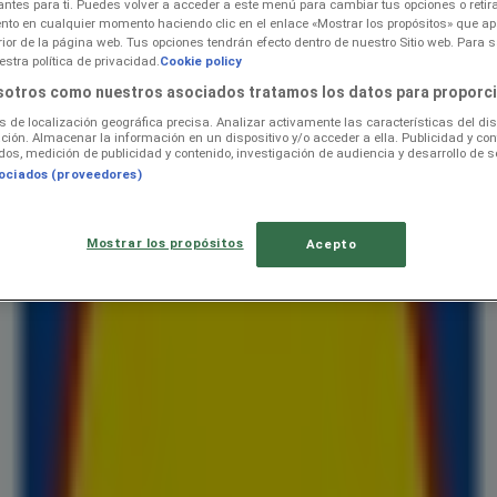
antes para ti. Puedes volver a acceder a este menú para cambiar tus opciones o retira
nto en cualquier momento haciendo clic en el enlace «Mostrar los propósitos» que ap
erior de la página web. Tus opciones tendrán efecto dentro de nuestro Sitio web. Para 
stra política de privacidad.
Cookie policy
sotros como nuestros asociados tratamos los datos para proporci
os de localización geográfica precisa. Analizar activamente las características del dis
d linnas Narva — kliendilehed
ación. Almacenar la información en un dispositivo y/o acceder a ella. Publicidad y co
os, medición de publicidad y contenido, investigación de audiencia y desarrollo de se
sociados (proveedores)
Mostrar los propósitos
Acepto