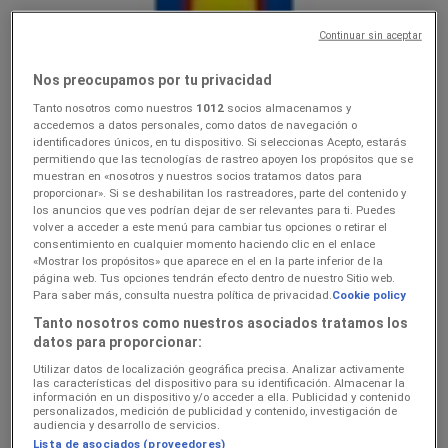
— kliendilehed ja parimad
pakkumised
Continuar sin aceptar
Nos preocupamos por tu privacidad
Veel 3 päeva
Tanto nosotros como nuestros
1012
socios almacenamos y
accedemos a datos personales, como datos de navegación o
Lidl
identificadores únicos, en tu dispositivo. Si seleccionas Acepto, estarás
permitiendo que las tecnologías de rastreo apoyen los propósitos que se
Ainult valitud Lidli poodides
muestran en «nosotros y nuestros socios tratamos datos para
proporcionar». Si se deshabilitan los rastreadores, parte del contenido y
los anuncios que ves podrían dejar de ser relevantes para ti. Puedes
Hinnainfo kehtib kuni 9.8
volver a acceder a este menú para cambiar tus opciones o retirar el
Veel 3 päeva
consentimiento en cualquier momento haciendo clic en el enlace
«Mostrar los propósitos» que aparece en el en la parte inferior de la
Lidl
página web. Tus opciones tendrán efecto dentro de nuestro Sitio web.
Para saber más, consulta nuestra política de privacidad.
Cookie policy
3.089.08
Tanto nosotros como nuestros asociados tratamos los
datos para proporcionar:
Hinnainfo kehtib kuni 9.8
Utilizar datos de localización geográfica precisa. Analizar activamente
las características del dispositivo para su identificación. Almacenar la
Lidl
información en un dispositivo y/o acceder a ella. Publicidad y contenido
personalizados, medición de publicidad y contenido, investigación de
audiencia y desarrollo de servicios.
Koolitarvete kataloog 2026
Lista de asociados (proveedores)