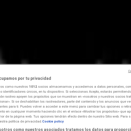
põlv ja mängud
riided ja aksessuaarid
Co
cupamos por tu privacidad
tros como nuestros
1012
socios almacenamos y accedemos a datos personales, com
 identificadores únicos, en tu dispositivo. Si seleccionas Acepto, estarás permitiend
 de rastreo apoyen los propósitos que se muestran en «nosotros y nuestros socios tr
ionar». Si se deshabilitan los rastreadores, parte del contenido y los anuncios que ve
antes para ti. Puedes volver a acceder a este menú para cambiar tus opciones o retira
nto en cualquier momento haciendo clic en el enlace «Mostrar los propósitos» que ap
erior de la página web. Tus opciones tendrán efecto dentro de nuestro Sitio web. Para 
stra política de privacidad.
Cookie policy
sotros como nuestros asociados tratamos los datos para proporci