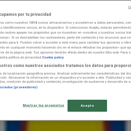
Co
cupamos por tu privacidad
tros como nuestros
1014
socios almacenamos y accedemos a datos personales, com
 identificadores únicos, en tu dispositivo. Si seleccionas Acepto, estarás permitiend
 de rastreo apoyen los propósitos que se muestran en «nosotros y nuestros socios tr
ionar». Si se deshabilitan los rastreadores, parte del contenido y los anuncios que ve
antes para ti. Puedes volver a acceder a este menú para cambiar tus opciones o retira
nto en cualquier momento haciendo clic en el enlace «Mostrar los propósitos» que ap
erior de la página web. Tus opciones tendrán efecto dentro de nuestro Sitio web. Para 
stra política de privacidad.
Cookie policy
sotros como nuestros asociados tratamos los datos para proporci
os de localización geográfica precisa. Analizar activamente las características del dis
ación. Almacenar la información en un dispositivo y/o acceder a ella. Publicidad y co
os, medición de publicidad y contenido, investigación de audiencia y desarrollo de se
sociados (proveedores)
Mostrar los propósitos
Acepto